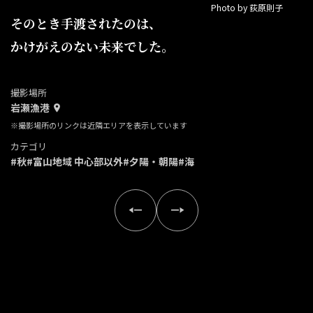
Photo by 荻原則子
そのとき手渡されたのは、
かけがえのない未来でした。
撮影場所
岩瀬漁港
※撮影場所のリンクは近隣エリアを表示しています
カテゴリ
#秋
#富山地域 中心部以外
#夕陽・朝陽
#海