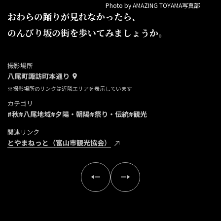
Photo by AMAZING TOYAMA写真部
おわらの踊りが見れなかったら、
のんびり坂の街を歩いてみましょうか。
撮影場所
八尾町諏訪町本通り
※撮影場所のリンクは近隣エリアを表示しています
カテゴリ
#秋
#八尾地域
#夕陽・朝陽
#祭り・伝統
#観光
関連リンク
とやまねっと（富山市観光協会）