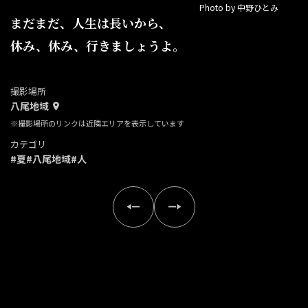
Photo by 中野ひとみ
まだまだ、人生は長いから、
休み、休み、行きましょうよ。
撮影場所
八尾地域
※撮影場所のリンクは近隣エリアを表示しています
カテゴリ
#夏
#八尾地域
#人