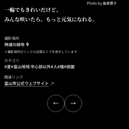
Photo by 島恵理子
一輪でもきれいだけど、
みんな咲いたら、もっと元気になれる。
撮影場所
神通川緑地
※撮影場所のリンクは近隣エリアを表示しています
カテゴリ
#夏
#富山地域 中心部以外
#人
#橋
#田園
関連リンク
富山市公式ウェブサイト