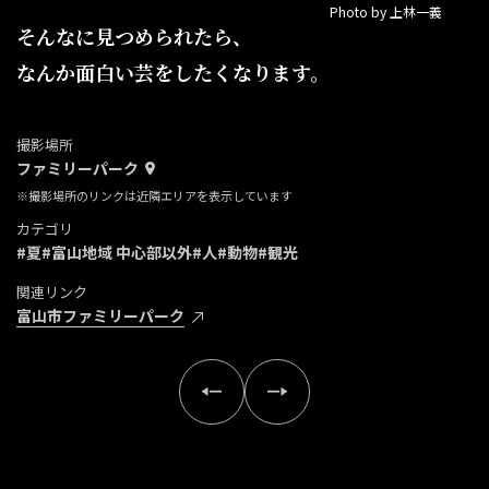
Photo by 上林一義
そんなに見つめられたら、
なんか面白い芸をしたくなります。
撮影場所
ファミリーパーク
※撮影場所のリンクは近隣エリアを表示しています
カテゴリ
#夏
#富山地域 中心部以外
#人
#動物
#観光
関連リンク
富山市ファミリーパーク