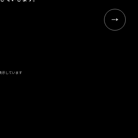
表示しています