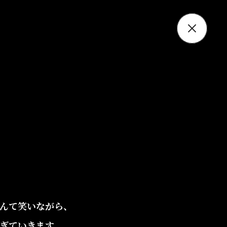
んて笑いながら、
ぎていきます。